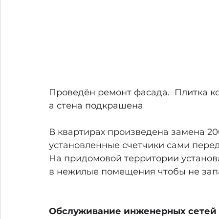
Проведён ремонт фасада.  Плитка к
а стена подкрашена
В квартирах произведена замена 20
установленные счетчики сами пере
На придомовой территории установле
в нежилые помещения чтобы не зап
Обслуживание инженерных сетей