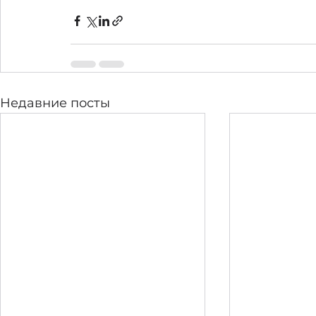
Недавние посты