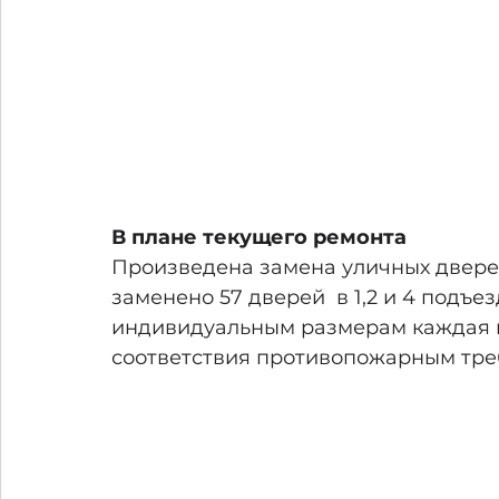
В плане текущего ремонта 
Произведена замена уличных двере
заменено 57 дверей  в 1,2 и 4 подъе
индивидуальным размерам каждая и
соответствия противопожарным тр