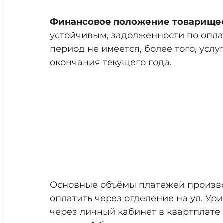
Финансовое положение товарищес
устойчивым, задолженности по опла
период не имеется, более того, услу
окончания текущего года. 
Основные объёмы платежей произво
оплатить через отделение на ул. Ур
через личный кабинет в квартплате 