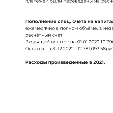
платежей были переведены на расчё
Пополнение спец. счета на капит
ежемесячно в полном объёме, в нез
расчётный счет.
Входящий остаток на 01.01.2022 10.790
Остаток на 31.12.2022   12.781.093.58ру
Расходы произведенные в 2021.