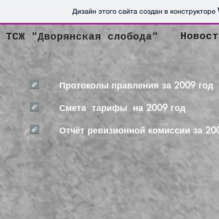
Дизайн этого сайта создан в конструкторе
Новост
ТСЖ "Дворянская слобода"
Протоколы правления за 2009 год
Смета тарифы на 2009 год
Отчёт ревизионной комиссии за 20